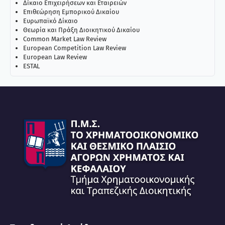
Δίκαιο Επιχειρήσεων και Εταιρειών
Επιθεώρηση Εμπορικού Δικαίου
Ευρωπαϊκό Δίκαιο
Θεωρία και Πράξη Διοικητικού Δικαίου
Common Market Law Review
European Competition Law Review
European Law Review
ESTAL