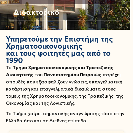
Διδακτορικό
Υπηρετούμε την Επιστήμη της
Χρηματοοικονομικής
και τους φοιτητές μας από το
1990
Το
Τμήμα Χρηματοοικονομικής και Τραπεζικής
Διοικητικής
του
Πανεπιστημίου Πειραιώς
παρέχει
σπουδές που εξασφαλίζουν γνώσεις, επαγγελματική
κατάρτιση και επαγγελματικά δικαιώματα στους
τομείς της Χρηματοοικονομικής, της Τραπεζικής, της
Οικονομίας και της Λογιστικής.
Το Τμήμα χαίρει σημαντικής αναγνώρισης τόσο στην
Ελλάδα όσο και σε Διεθνές επίπεδο.