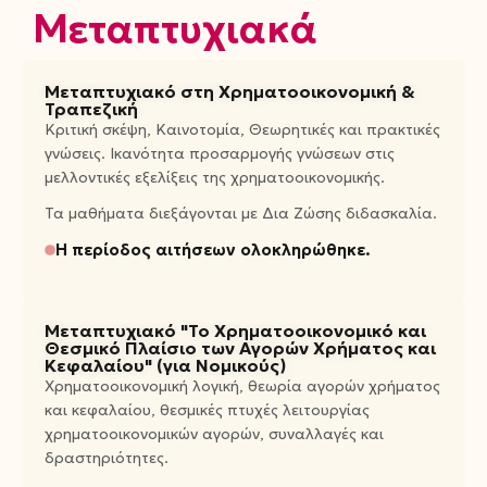
Μεταπτυχιακά
Μεταπτυχιακό στη Χρηματοοικονομική &
Τραπεζική
Κριτική σκέψη, Καινοτομία, Θεωρητικές και πρακτικές
γνώσεις. Ικανότητα προσαρμογής γνώσεων στις
μελλοντικές εξελίξεις της χρηματοοικονομικής.
Τα μαθήματα διεξάγονται με Δια Ζώσης διδασκαλία.
Η περίοδος αιτήσεων ολοκληρώθηκε.
Μεταπτυχιακό "Το Χρηματοοικονομικό και
Θεσμικό Πλαίσιο των Αγορών Χρήματος και
Κεφαλαίου" (για Νομικούς)
Xρηματοοικονομική λογική, θεωρία αγορών χρήματος
και κεφαλαίου, θεσμικές πτυχές λειτουργίας
χρηματοοικονομικών αγορών, συναλλαγές και
δραστηριότητες.