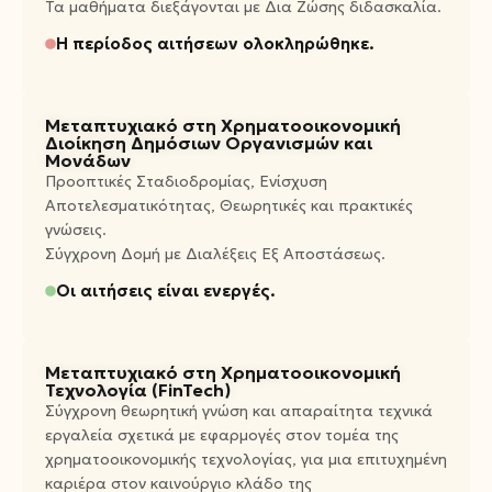
Τα μαθήματα διεξάγονται με Δια Ζώσης διδασκαλία.
Η περίοδος αιτήσεων ολοκληρώθηκε.
Μεταπτυχιακό στη Χρηματοοικονομική
Διοίκηση Δημόσιων Οργανισμών και
Μονάδων
Προοπτικές Σταδιοδρομίας, Ενίσχυση
Αποτελεσματικότητας, Θεωρητικές και πρακτικές
γνώσεις.
Σύγχρονη Δομή με Διαλέξεις Εξ Αποστάσεως.
Οι αιτήσεις είναι ενεργές.
Μεταπτυχιακό στη Χρηματοοικονομική
Τεχνολογία (FinTech)
Σύγχρονη θεωρητική γνώση και απαραίτητα τεχνικά
εργαλεία σχετικά με εφαρμογές στον τομέα της
χρηματοοικονομικής τεχνολογίας, για μια επιτυχημένη
καριέρα στον καινούργιο κλάδο της