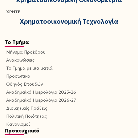
Χρηματοοικονομική Οικονομετρία
ΧΡΗΤΕ
Χρηματοοικονομική Τεχνολογία
Το Τμήμα
Μήνυμα Προέδρου
Ανακοινώσεις
Το Τμήμα με μια ματιά
Προσωπικό
Οδηγός Σπουδών
Ακαδημαϊκό Ημερολόγιο 2025-26
Ακαδημαϊκό Ημερολόγιο 2026-27
Διοικητικές Πράξεις
Πολιτική Ποιότητας
Κανονισμοί
Προπτυχιακό