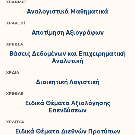
ΧΡΑΝΜ01
Αναλογιστικά Μαθηματικά
ΧΡΑΑΞ01
Αποτίμηση Αξιογράφων
ΧΡΒΔΕΑ
Βάσεις Δεδομένων και Επιχειρηματική
Αναλυτική
ΧΡΔΙΛ
Διοικητική Λογιστική
ΧΡΕΘΑΕ
Ειδικά Θέματα Αξιολόγησης
Επενδύσεων
ΧΡΔΠΧΑ
Ειδικά Θέματα Διεθνών Προτύπων