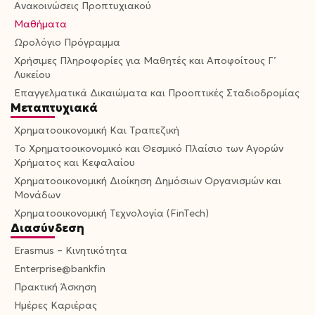
Ανακοινώσεις Προπτυχιακού
Μαθήματα
Ωρολόγιο Πρόγραμμα
Χρήσιμες Πληροφορίες για Μαθητές και Αποφοίτους Γ’
Λυκείου
Επαγγελματικά Δικαιώματα και Προοπτικές Σταδιοδρομίας
Μεταπτυχιακά
Χρηματοοικονομική Και Τραπεζική
Το Χρηματοοικονομικό και Θεσμικό Πλαίσιο των Αγορών
Χρήματος και Κεφαλαίου
Χρηματοοικονομική Διοίκηση Δημόσιων Οργανισμών και
Μονάδων
Χρηματοοικονομική Τεχνολογία (FinTech)
Διασύνδεση
Erasmus – Κινητικότητα
Enterprise@bankfin
Πρακτική Άσκηση
Ημέρες Καριέρας