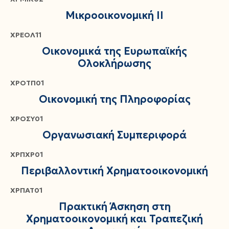
Μικροοικονομική ΙΙ
ΧΡΕΟΛ11
Οικονομικά της Ευρωπαϊκής
Ολοκλήρωσης
ΧΡΟΤΠ01
Οικονομική της Πληροφορίας
ΧΡΟΣΥ01
Οργανωσιακή Συμπεριφορά
ΧΡΠΧΡ01
Περιβαλλοντική Χρηματοοικονομική
ΧΡΠΑΤ01
Πρακτική Άσκηση στη
Χρηματοοικονομική και Τραπεζική