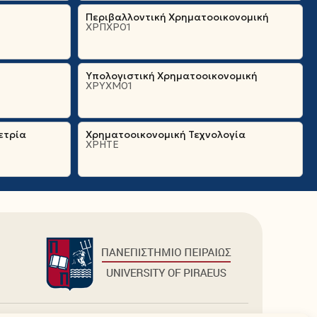
Περιβαλλοντική Χρηματοοικονομική
ΧΡΠΧΡ01
Υπολογιστική Χρηματοοικονομική
ΧΡΥΧΜ01
ετρία
Χρηματοοικονομική Τεχνολογία
ΧΡΗΤΕ