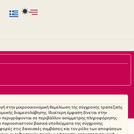
6
ωγή στην μικροοικονομική θεμελίωση της σύγχρονης τραπεζικής
μιικής διαμεσολάβησης. Ιδιαίτερη έμφαση δίνεται στην
 περιγράφονται σε περιβάλλον ασύμμετρης πληροφόρησης.
α παρουσιαστούν βασικά υποδείγματα της σύγχρονης
αφορές στις δανειακές συμβάσεις και τον ρόλο των αποφάσεων