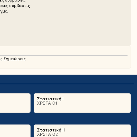
κές συμβάσεις
ιακές συμβάσεις
ιγμα
ς Σημειώσεις
Στατιστική Ι
ΧΡΣΤΑ 01
Στατιστική ΙΙ
ΧΡΣΤΑ 02