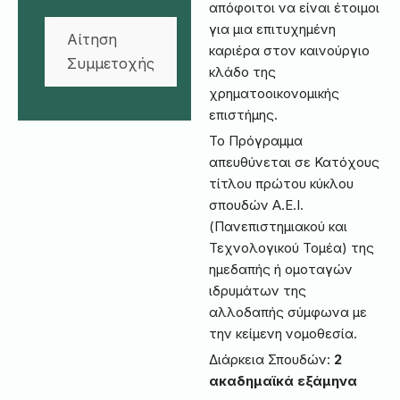
απόφοιτοι να είναι έτοιμοι
για μια επιτυχημένη
Αίτηση
καριέρα στον καινούργιο
Συμμετοχής
κλάδο της
χρηματοοικονομικής
επιστήμης.
Το Πρόγραμμα
απευθύνεται σε Κατόχους
τίτλου πρώτου κύκλου
σπουδών Α.Ε.Ι.
(Πανεπιστημιακού και
Τεχνολογικού Τομέα) της
ημεδαπής ή ομοταγών
ιδρυμάτων της
αλλοδαπής σύμφωνα με
την κείμενη νομοθεσία.
Διάρκεια Σπουδών:
2
ακαδημαϊκά εξάμηνα