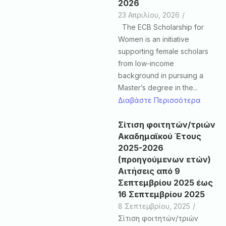
2026
23 Απριλίου, 2026
/
The ECB Scholarship for
Women is an initiative
supporting female scholars
from low-income
background in pursuing a
Master’s degree in the...
Διαβάστε Περισσότερα
Σίτιση φοιτητών/τριών
Ακαδημαϊκού Έτους
2025-2026
(προηγούμενων ετών)
Αιτήσεις από 9
Σεπτεμβρίου 2025 έως
16 Σεπτεμβρίου 2025
8 Σεπτεμβρίου, 2025
/
Σίτιση φοιτητών/τριών