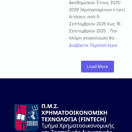
Ακαδημαϊκού Έτους 2025-
2026 (προηγούμενων ετών)
Αιτήσεις από 9
Σεπτεμβρίου 2025 έως 16
Σεπτεμβρίου 2025 Την
πλήρη ανακοίνωση θα...
Διαβάστε Περισσότερα
Load More