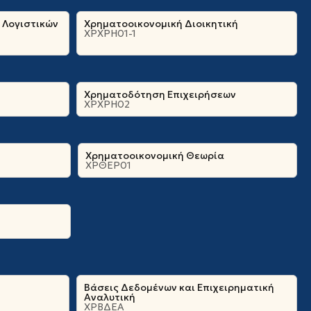
 Λογιστικών
Χρηματοοικονομική Διοικητική
ΧΡΧΡΗ01-1
Χρηματοδότηση Επιχειρήσεων
ΧΡΧΡΗ02
Χρηματοοικονομική Θεωρία
ΧΡΘΕΡ01
Βάσεις Δεδομένων και Επιχειρηματική
Αναλυτική
ΧΡΒΔΕΑ