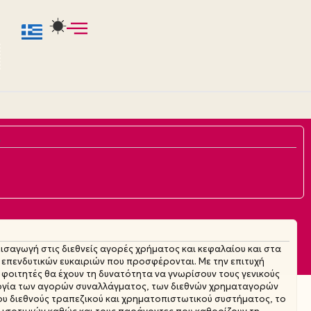
6
εισαγωγή στις διεθνείς αγορές χρήματος και κεφαλαίου και στα
 επενδυτικών ευκαιριών που προσφέρονται. Με την επιτυχή
φοιτητές θα έχουν τη δυνατότητα να γνωρίσουν τους γενικούς
υργία των αγορών συναλλάγματος, των διεθνών χρηματαγορών
ου διεθνούς τραπεζικού και χρηματοπιστωτικού συστήματος, το