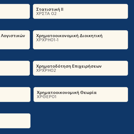
Στατιστική ΙΙ
ΧΡΣΤΑ 02
 Λογιστικών
Χρηματοοικονομική Διοικητική
ΧΡΧΡΗ01-1
Χρηματοδότηση Επιχειρήσεων
ΧΡΧΡΗ02
Χρηματοοικονομική Θεωρία
ΧΡΘΕΡ01