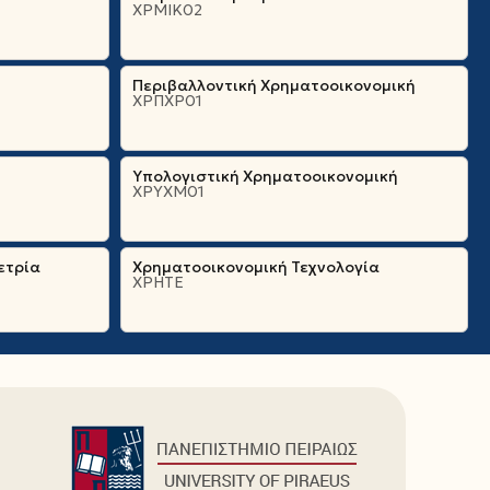
ΧΡΜΙΚ02
Περιβαλλοντική Χρηματοοικονομική
ΧΡΠΧΡ01
Υπολογιστική Χρηματοοικονομική
ΧΡΥΧΜ01
ετρία
Χρηματοοικονομική Τεχνολογία
ΧΡΗΤΕ