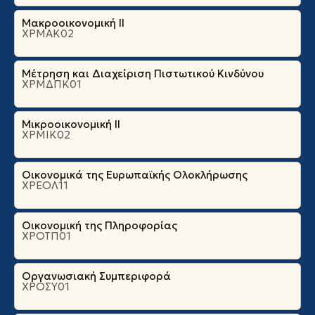
Μακροοικονομική ΙΙ
ΧΡΜΑΚ02
Μέτρηση και Διαχείριση Πιστωτικού Κινδύνου
ΧΡΜΔΠΚ01
Μικροοικονομική ΙΙ
ΧΡΜΙΚ02
Οικονομικά της Ευρωπαϊκής Ολοκλήρωσης
ΧΡΕΟΛ11
Οικονομική της Πληροφορίας
ΧΡΟΤΠ01
Οργανωσιακή Συμπεριφορά
ΧΡΟΣΥ01