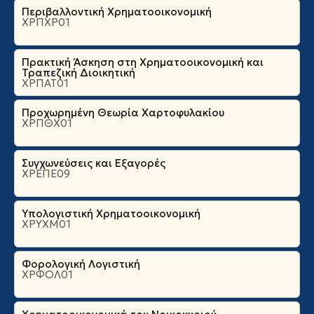
Περιβαλλοντική Χρηματοοικονομική
ΧΡΠΧΡ01
Πρακτική Άσκηση στη Χρηματοοικονομική και
Τραπεζική Διοικητική
ΧΡΠΑΤ01
Προχωρημένη Θεωρία Χαρτοφυλακίου
ΧΡΠΘΧ01
Συγχωνεύσεις και Εξαγορές
ΧΡΕΠΕ09
Υπολογιστική Χρηματοοικονομική
ΧΡΥΧΜ01
Φορολογική Λογιστική
ΧΡΦΟΛ01