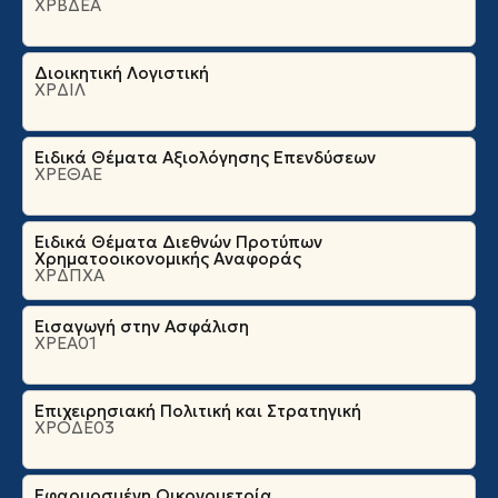
ΧΡΒΔΕΑ
Διοικητική Λογιστική
ΧΡΔΙΛ
Ειδικά Θέματα Αξιολόγησης Επενδύσεων
ΧΡΕΘΑΕ
Ειδικά Θέματα Διεθνών Προτύπων
Χρηματοοικονομικής Αναφοράς
ΧΡΔΠΧΑ
Εισαγωγή στην Ασφάλιση
ΧΡΕΑ01
Επιχειρησιακή Πολιτική και Στρατηγική
ΧΡΟΔΕ03
Εφαρμοσμένη Οικονομετρία