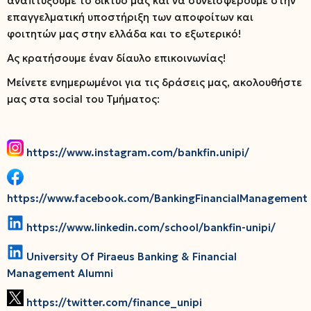
αναπτύξουμε το δίκτυό μας και να συνεισφέρουμε στην
επαγγελματική υποστήριξη των αποφοίτων και
φοιτητών μας στην ελλάδα και το εξωτερικό!
Ας κρατήσουμε έναν δίαυλο επικοινωνίας!
Μείνετε ενημερωμένοι για τις δράσεις μας, ακολουθήστε
μας στα social του Τμήματος:
https://www.instagram.com/bankfin.unipi/
https://www.facebook.com/BankingFinancialManagement
https://www.linkedin.com/school/bankfin-unipi/
University Of Piraeus Banking & Financial
Management Alumni
https://twitter.com/finance_unipi