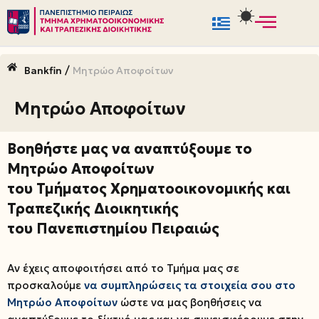
Μεταπηδήστε
στο
/
Bankfin
Μητρώο Αποφοίτων
περιεχόμενο
Μητρώο Αποφοίτων
Βοηθήστε μας να αναπτύξουμε το
Μητρώο Αποφοίτων
του Τμήματος Χρηματοοικονομικής και
Τραπεζικής Διοικητικής
του Πανεπιστημίου Πειραιώς
Αν έχεις αποφοιτήσει από το Τμήμα μας σε
προσκαλούμε
να συμπληρώσεις τα στοιχεία σου στο
Μητρώο Αποφοίτων
ώστε να μας βοηθήσεις να