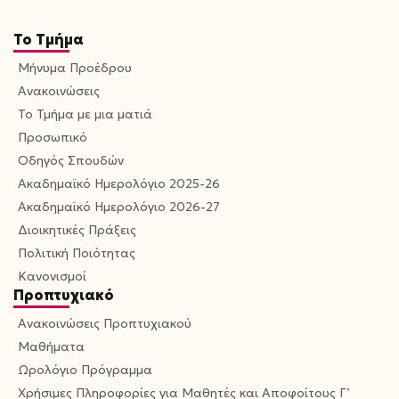
Το Τμήμα
Μήνυμα Προέδρου
Ανακοινώσεις
Το Τμήμα με μια ματιά
Προσωπικό
Οδηγός Σπουδών
Ακαδημαϊκό Ημερολόγιο 2025-26
Ακαδημαϊκό Ημερολόγιο 2026-27
Διοικητικές Πράξεις
Πολιτική Ποιότητας
Κανονισμοί
Προπτυχιακό
Ανακοινώσεις Προπτυχιακού
Μαθήματα
Ωρολόγιο Πρόγραμμα
Χρήσιμες Πληροφορίες για Μαθητές και Αποφοίτους Γ’