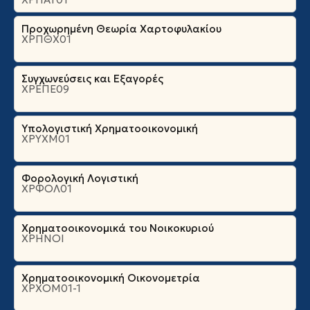
Προχωρημένη Θεωρία Χαρτοφυλακίου
ΧΡΠΘΧ01
Συγχωνεύσεις και Εξαγορές
ΧΡΕΠΕ09
Υπολογιστική Χρηματοοικονομική
ΧΡΥΧΜ01
Φορολογική Λογιστική
ΧΡΦΟΛ01
Χρηματοοικονομικά του Νοικοκυριού
ΧΡΗΝΟΙ
Χρηματοοικονομική Οικονομετρία
ΧΡΧΟΜ01-1