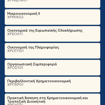
ΧΡΜΔΠΚ01
Μικροοικονομική ΙΙ
ΧΡΜΙΚ02
Οικονομικά της Ευρωπαϊκής Ολοκλήρωσης
ΧΡΕΟΛ11
Οικονομική της Πληροφορίας
ΧΡΟΤΠ01
Οργανωσιακή Συμπεριφορά
ΧΡΟΣΥ01
Περιβαλλοντική Χρηματοοικονομική
ΧΡΠΧΡ01
Πρακτική Άσκηση στη Χρηματοοικονομική και
Τραπεζική Διοικητική
ΧΡΠΑΤ01