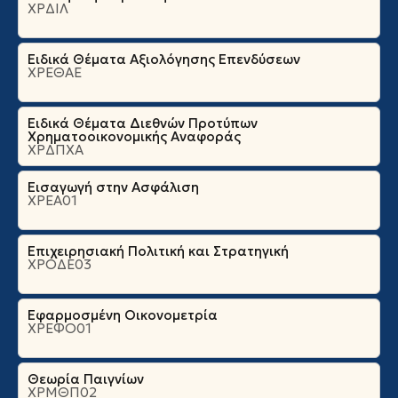
ΧΡΔΙΛ
Ειδικά Θέματα Αξιολόγησης Επενδύσεων
ΧΡΕΘΑΕ
Ειδικά Θέματα Διεθνών Προτύπων
Χρηματοοικονομικής Αναφοράς
ΧΡΔΠΧΑ
Εισαγωγή στην Ασφάλιση
ΧΡΕΑ01
Επιχειρησιακή Πολιτική και Στρατηγική
ΧΡΟΔΕ03
Εφαρμοσμένη Οικονομετρία
ΧΡΕΦΟ01
Θεωρία Παιγνίων
ΧΡΜΘΠ02