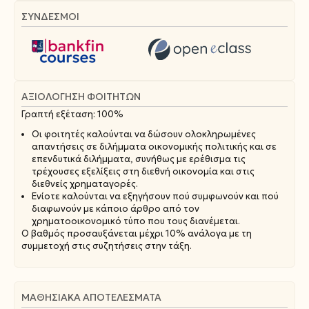
ΣΥΝΔΕΣΜΟΙ
ΑΞΙΟΛΌΓΗΣΗ ΦΟΙΤΗΤΏΝ
Γραπτή εξέταση: 100%
Οι φοιτητές καλούνται να δώσουν ολοκληρωμένες
απαντήσεις σε διλήμματα οικονομικής πολιτικής και σε
επενδυτικά διλήμματα, συνήθως με ερέθισμα τις
τρέχουσες εξελίξεις στη διεθνή οικονομία και στις
διεθνείς χρηματαγορές.
Ενίοτε καλούνται να εξηγήσουν πού συμφωνούν και πού
διαφωνούν με κάποιο άρθρο από τον
χρηματοοικονομικό τύπο που τους διανέμεται.
Ο βαθμός προσαυξάνεται μέχρι 10% ανάλογα με τη
συμμετοχή στις συζητήσεις στην τάξη.
ΜΑΘΗΣΙΑΚΆ ΑΠΟΤΕΛΈΣΜΑΤΑ