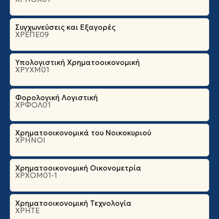
Συγχωνεύσεις και Εξαγορές
ΧΡΕΠΕ09
Υπολογιστική Χρηματοοικονομική
ΧΡΥΧΜ01
Φορολογική Λογιστική
ΧΡΦΟΛ01
Χρηματοοικονομικά του Νοικοκυριού
ΧΡΗΝΟΙ
Χρηματοοικονομική Οικονομετρία
ΧΡΧΟΜ01-1
Χρηματοοικονομική Τεχνολογία
ΧΡΗΤΕ