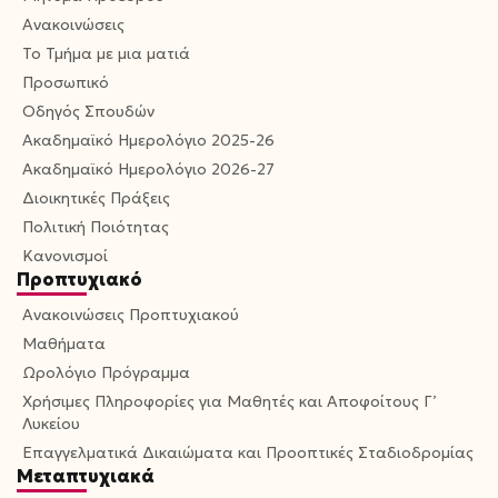
Ανακοινώσεις
Το Τμήμα με μια ματιά
Προσωπικό
Οδηγός Σπουδών
Ακαδημαϊκό Ημερολόγιο 2025-26
Ακαδημαϊκό Ημερολόγιο 2026-27
Διοικητικές Πράξεις
Πολιτική Ποιότητας
Κανονισμοί
Προπτυχιακό
Ανακοινώσεις Προπτυχιακού
Μαθήματα
Ωρολόγιο Πρόγραμμα
Χρήσιμες Πληροφορίες για Μαθητές και Αποφοίτους Γ’
Λυκείου
Επαγγελματικά Δικαιώματα και Προοπτικές Σταδιοδρομίας
Μεταπτυχιακά