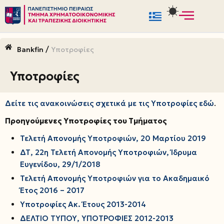
Μεταπηδήστε
στο
/
Bankfin
Υποτροφίες
περιεχόμενο
Υποτροφίες
Δείτε τις ανακοινώσεις σχετικά με τις Υποτροφίες εδώ
.
Προηγούμενες Υποτροφίες του Τμήματος
Τελετή Απονομής Υποτροφιών, 20 Μαρτίου 2019
ΔΤ, 22η Τελετή Απονομής Υποτροφιών, Ίδρυμα
Ευγενίδου, 29/1/2018
Τελετή Απονομής Υποτροφιών για το Ακαδημαικό
Έτος 2016 – 2017
Υποτροφίες Ακ. Έτους 2013-2014
ΔΕΛΤΙΟ ΤΥΠΟΥ, ΥΠΟΤΡΟΦΙΕΣ 2012-2013