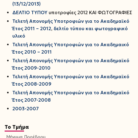
(13/12/2013)
ΔΕΛΤΙΟ ΤΥΠΟΥ
υποτροφίες 2012 ΚΑΙ ΦΩΤΟΓΡΑΦΙΕΣ
Τελετή Απονομής Υποτροφιών για το Ακαδημαϊκό
Έτος 2011 – 2012
,
δελτίο τύπου και φωτογραφικό
υλικό
Τελετή Απονομής Υποτροφιών για το Ακαδημαικό
Έτος 2010 – 2011
Τελετή Απονομής Υποτροφιών για το Ακαδημαϊκό
Έτος 2009-2010
Τελετή Απονομής Υποτροφιών για το Ακαδημαϊκό
Έτος 2008-2009
Τελετή Απονομής Υποτροφιών για το Ακαδημαϊκό
Έτος 2007-2008
2003-2007
Το Τμήμα
Μήνυμα Προέδρου