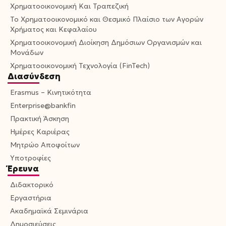
Χρηματοοικονομική Και Τραπεζική
Το Χρηματοοικονομικό και Θεσμικό Πλαίσιο των Αγορών
Χρήματος και Κεφαλαίου
Χρηματοοικονομική Διοίκηση Δημόσιων Οργανισμών και
Μονάδων
Χρηματοοικονομική Τεχνολογία (FinTech)
Διασύνδεση
Erasmus – Κινητικότητα
Enterprise@bankfin
Πρακτική Άσκηση
Ημέρες Καριέρας
Μητρώο Αποφοίτων
Υποτροφίες
Έρευνα
Διδακτορικό
Εργαστήρια
Ακαδημαϊκά Σεμινάρια
Δημοσιεύσεις