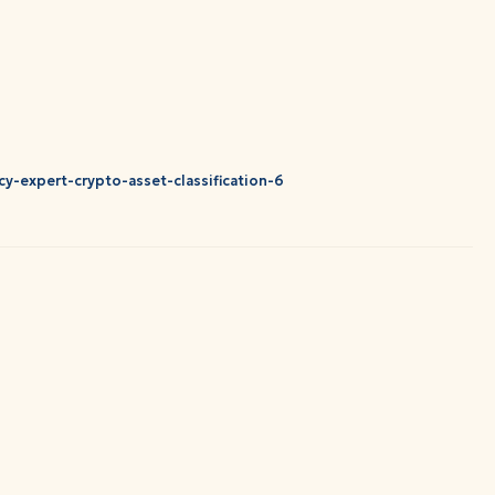
cy-expert-crypto-asset-classification-6