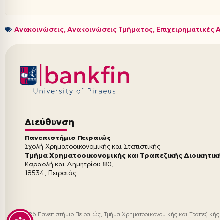
Ανακοινώσεις
,
Ανακοινώσεις Τμήματος
,
Επιχειρηματικές 
Διεύθυνση
Πανεπιστήμιο Πειραιώς
Σχολή Χρηματοοικονομικής και Στατιστικής
Τμήμα Χρηματοοικονομικής και Τραπεζικής Διοικητικ
Καραολή και Δημητρίου 80,
18534, Πειραιάς
© 2026 Πανεπιστήμιο Πειραιώς, Τμήμα Χρηματοοικονομικής και Τραπεζικής