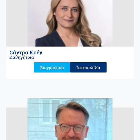
Σάντρα Κοέν
Καθηγήτρια
Βιογραφικό
Ιστοσελίδα