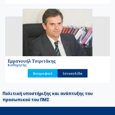
Εμμανουήλ Τσιριτάκης
Καθηγητής
Βιογραφικό
Ιστοσελίδα
Πολιτική υποστήριξης και ανάπτυξης του
προσωπικού του ΠΜΣ