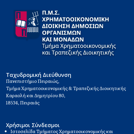
Ταχυδρομική Διεύθυνση
Πανεπιστήμιο Πειραιώς,
Τμήμα Χρηματοοικονομικής & Τραπεζικής Διοικητικής
Καραολή και Δημητρίου 80,
18534, Πειραιάς
Χρήσιμοι Σύνδεσμοι
Ιστοσελίδα Τμήματος Χρηματοοικονομικής και