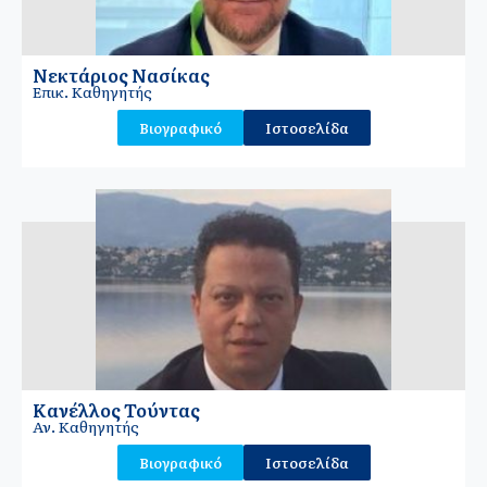
Νεκτάριος Νασίκας
Επικ. Καθηγητής
Βιογραφικό
Ιστοσελίδα
Κανέλλος Τούντας
Αν. Καθηγητής
Βιογραφικό
Ιστοσελίδα