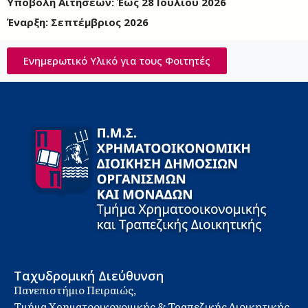
Υποβολή Αιτήσεων: Έως 28 Ιουλίου 2026
Έναρξη: Σεπτέμβριος 2026
Ενημερωτικό Υλικό για τους Φοιτητές
Ταχυδρομική Διεύθυνση
Πανεπιστήμιο Πειραιώς,
Τμήμα Χρηματοοικονομικής & Τραπεζικής Διοικητικής