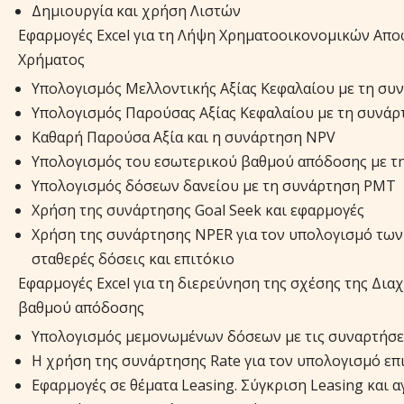
Δημιουργία και χρήση Λιστών
Εφαρμογές Excel για τη Λήψη Χρηματοοικονομικών Απο
Χρήματος
Υπολογισμός Μελλοντικής Αξίας Κεφαλαίου με τη συ
Υπολογισμός Παρούσας Αξίας Κεφαλαίου με τη συνάρ
Καθαρή Παρούσα Αξία και η συνάρτηση NPV
Υπολογισμός του εσωτερικού βαθμού απόδοσης με τ
Υπολογισμός δόσεων δανείου με τη συνάρτηση PMT
Χρήση της συνάρτησης Goal Seek και εφαρμογές
Χρήση της συνάρτησης NPER για τον υπολογισμό των
σταθερές δόσεις και επιτόκιο
Εφαρμογές Excel για τη διερεύνηση της σχέσης της Δια
βαθμού απόδοσης
Υπολογισμός μεμονωμένων δόσεων με τις συναρτήσε
Η χρήση της συνάρτησης Rate για τον υπολογισμό επ
Εφαρμογές σε θέματα Leasing. Σύγκριση Leasing και 