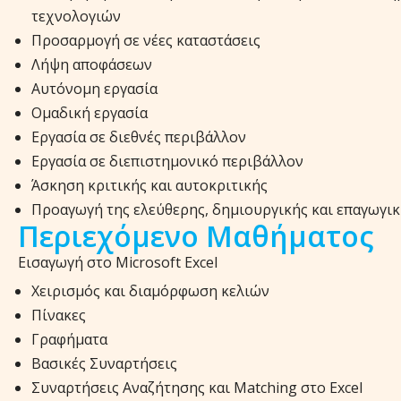
τεχνολογιών
Προσαρμογή σε νέες καταστάσεις
Λήψη αποφάσεων
Αυτόνομη εργασία
Ομαδική εργασία
Εργασία σε διεθνές περιβάλλον
Εργασία σε διεπιστημονικό περιβάλλον
Άσκηση κριτικής και αυτοκριτικής
Προαγωγή της ελεύθερης, δημιουργικής και επαγωγι
Περιεχόμενο Μαθήματος
Εισαγωγή στο Microsoft Excel
Χειρισμός και διαμόρφωση κελιών
Πίνακες
Γραφήματα
Βασικές Συναρτήσεις
Συναρτήσεις Αναζήτησης και Matching στο Excel