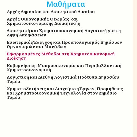
Μαθήματα
Αρχές Δημοσίου και Διοικητικού Δικαίου
Αρχές Οικονομικής Θεωρίας και
Χρηματοοικονομικής Διοικητικής
Διοικητική και Χρηματοοικονομική Λογιστική για τη
Λήψη Αποφάσεων
Εσωτερικός Έλεγχος και Προϋπολογισμός Δημόσιων
Οργανισμών και Μονάδων
Εφαρμοσμένες Μέθοδοι στη Χρηματοοικονομική
Διοίκηση
Κυβερνήσεις, Μακροοικονομία και Περιβαλλοντική
Χρηματοοικονομική
Λογιστική και Διεθνή Λογιστικά Πρότυπα Δημοσίου
Τομέα
Χρηματοδοτήσεις και Διαχείριση Έργων, Προμήθειες
και Χρηματοοικονομική Τεχνολογία στον Δημόσιο
Τομέα