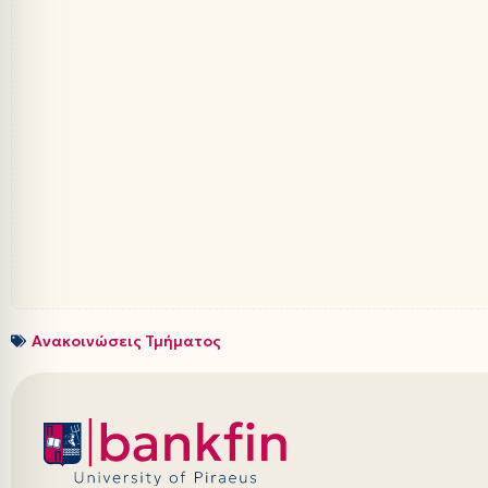
Ανακοινώσεις Τμήματος