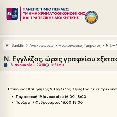
Μεταπηδήστε
στο
περιεχόμενο
Bankfin
Ανακοινώσεις
Ανακοινώσεις Τμήματος
Ν. Εγγ
Ν. Εγγλέζος, ώρες γραφείου εξετα
18 Ιανουαρίου, 2018
11:51 πμ
Επίκουρος Καθηγητής Ν. Εγγλέζος. Ώρες Γραφείου τρέχουσ
Παρασκευή 19 Ιανουαρίου 16:00-18:00
Τετάρτη 7 Φεβρουαρίου 16:00-18:00