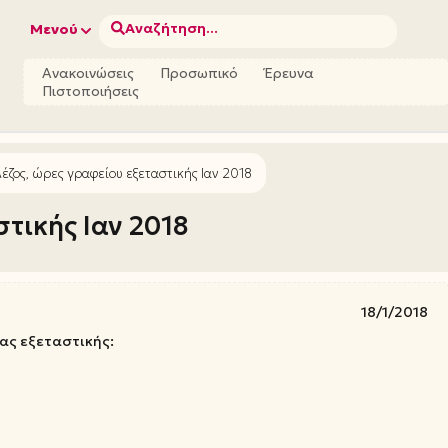
Αναζήτηση...
Μενού
Ανακοινώσεις
Προσωπικό
Έρευνα
Πιστοποιήσεις
λέζος, ώρες γραφείου εξεταστικής Ιαν 2018
στικής Ιαν 2018
18/1/2018
ας εξεταστικής: