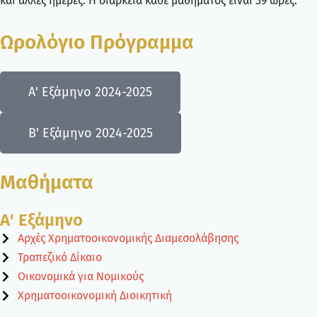
και άλλες ημέρες. Η διάρκεια κάθε μαθήματος είναι 39 ώρες.
Ωρολόγιο Πρόγραμμα
Α' Εξάμηνο 2024-2025
Β' Εξάμηνο 2024-2025
Μαθήματα
Α' Εξάμηνο
Αρχές Χρηματοοικονομικής Διαμεσολάβησης
Τραπεζικό Δίκαιο
Οικονομικά για Νομικούς
Χρηματοοικονομική Διοικητική