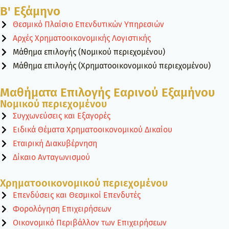
Β' Εξάμηνο
Θεσμικό Πλαίσιο Επενδυτικών Υπηρεσιών
Αρχές Χρηματοοικονομικής Λογιστικής
Μάθημα επιλογής (Νομικού περιεχομένου)
Μάθημα επιλογής (Χρηματοοικονομικού περιεχομένου)
Μαθήματα Επιλογής Εαρινού Εξαμήνου
Νομικού περιεχομένου
Συγχωνεύσεις και Εξαγορές
Ειδικά Θέματα Χρηματοοικονομικού Δικαίου
Εταιρική Διακυβέρνηση
Δίκαιο Ανταγωνισμού
Χρηματοοικονομικού περιεχομένου
Επενδύσεις και Θεσμικοί Επενδυτές
Φορολόγηση Επιχειρήσεων
Οικονομικό Περιβάλλον των Επιχειρήσεων