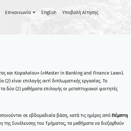
Επικοινωνία
English
Υποβολή Αίτησης
ς και Κεφαλαίου» («Master in Banking and Finance Law»).
ο (2) είναι επιλογής αντί διπλωματικής εργασίας. Το
τα δύο (2) μαθήματα επιλογής οι μεταπτυχιακοί φοιτητές
οποιούνται σε εβδομαδιαία βάση, κατά τις ημέρες από
Πέμπτη
ση της Συνέλευσης του Τμήματος, τα μαθήματα να διεξαχθούν