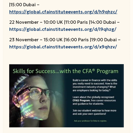
|15:00 Dubai –
https://global.cfainstituteevents.org/d/h9qhzc/
22 November – 10:00 UK |11:00 Paris |14:00 Dubai –
https://global.cfainstituteevents.org/d/l9qhzg/
23 November – 15:00 UK |16:00 Paris |19:00 Dubai –
https://global.cfainstituteevents.org/d/x9qhzv/