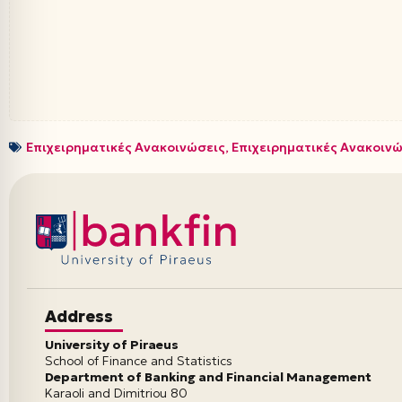
Επιχειρηματικές Ανακοινώσεις
,
Επιχειρηματικές Ανακοιν
Address
University of Piraeus
School of Finance and Statistics
Department of Banking and Financial Management
Karaoli and Dimitriou 80