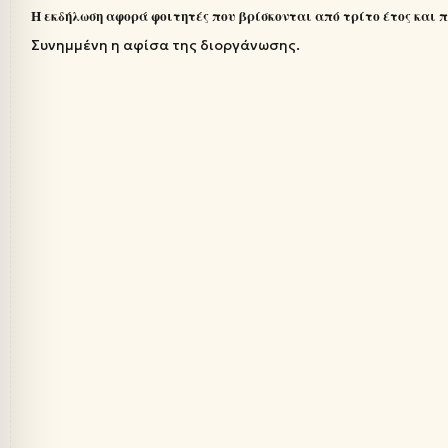
H
εκδήλωση αφορά φοιτητές που βρίσκονται από τρίτο έτος και 
Συνημμένη η αφίσα της διοργάνωσης.