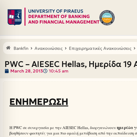
Skip
to
content
Bankfin
Ανακοινώσεις
Επιχειρηματικές Ανακοινώσεις
PWC – AIESEC Hellas, Ημερίδα 19 
March 28, 2013
10:45 am
ΕΝΗΜΕΡΩΣΗ
ημερίδα γ
H PWC
σε συνεργασία με την AIESEC Hellas, διοργανώνουν
βοηθήσουν φοιτητές για μια πιο ομαλή μετάβαση από την εκπαίδευση 