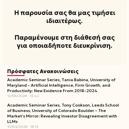
Η παρουσία σας θα μας τιμήσει
ιδιαιτέρως.
Παραμένουμε στη διάθεσή σας
για οποιαδήποτε διευκρίνιση.
Πρόσφατες Ανακοινώσεις
Academic Seminar Series, Tania Babina, University of
Maryland – Artificial Intelligence, Firm Growth, and
Productivity: New Evidence From 2018–2024
12/05/2026
13:42
Academic Seminar Series, Tony Cookson, Leeds School
of Business, University of Colorado Boulder – The
Market’s Mirror: Revealing Investor Disagreement with
LLMs
31/03/2026
16:12