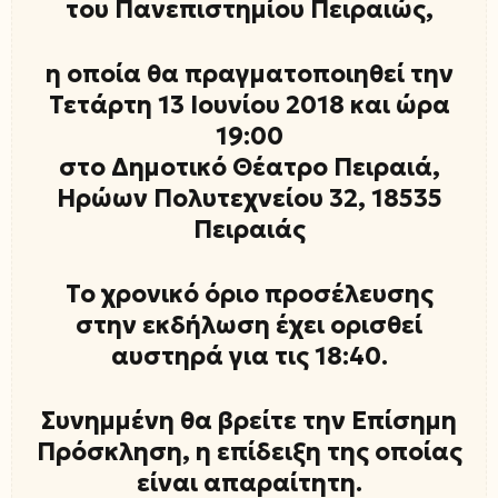
του Πανεπιστημίου Πειραιώς
,
η οποία θα πραγματοποιηθεί την
Τετάρτη 13 Ιουνίου 2018
και
ώρα
19:00
στο
Δημοτικό Θέατρο Πειραιά
,
Ηρώων Πολυτεχνείου 32, 18535
Πειραιάς
Το χρονικό όριο προσέλευσης
στην εκδήλωση έχει ορισθεί
αυστηρά για τις 18:40.
Συνημμένη θα βρείτε την Επίσημη
Πρόσκληση, η επίδειξη της οποίας
είναι απαραίτητη.