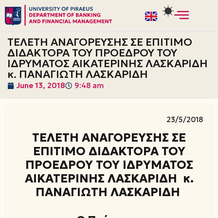
Skip
to
ΤΕΛΕΤΗ ΑΝΑΓΟΡΕΥΣΗΣ ΣΕ ΕΠΙΤΙΜΟ
content
ΔΙΔΑΚΤΟΡΑ ΤΟΥ ΠΡΟΕΔΡΟΥ ΤΟΥ
ΙΔΡΥΜΑΤΟΣ ΑΙΚΑΤΕΡΙΝΗΣ ΛΑΣΚΑΡΙΔΗ
κ. ΠΑΝΑΓΙΩΤΗ ΛΑΣΚΑΡΙΔΗ
June 13, 2018
9:48 am
23/5/2018
ΤΕΛΕΤΗ ΑΝΑΓΟΡΕΥΣΗΣ ΣΕ
ΕΠΙΤΙΜΟ ΔΙΔΑΚΤΟΡΑ ΤΟΥ
ΠΡΟΕΔΡΟΥ ΤΟΥ ΙΔΡΥΜΑΤΟΣ
ΑΙΚΑΤΕΡΙΝΗΣ ΛΑΣΚΑΡΙΔΗ κ.
ΠΑΝΑΓΙΩΤΗ ΛΑΣΚΑΡΙΔΗ