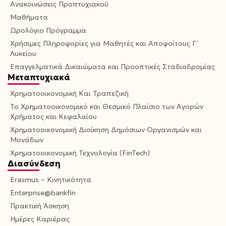
Ανακοινώσεις Προπτυχιακού
Μαθήματα
Ωρολόγιο Πρόγραμμα
Χρήσιμες Πληροφορίες για Μαθητές και Αποφοίτους Γ’
Λυκείου
Επαγγελματικά Δικαιώματα και Προοπτικές Σταδιοδρομίας
Μεταπτυχιακά
Χρηματοοικονομική Και Τραπεζική
Το Χρηματοοικονομικό και Θεσμικό Πλαίσιο των Αγορών
Χρήματος και Κεφαλαίου
Χρηματοοικονομική Διοίκηση Δημόσιων Οργανισμών και
Μονάδων
Χρηματοοικονομική Τεχνολογία (FinTech)
Διασύνδεση
Erasmus – Κινητικότητα
Enterprise@bankfin
Πρακτική Άσκηση
Ημέρες Καριέρας