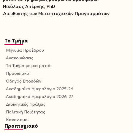
Νικόλαος Απέργης, PhD
Διευθυντής των Μεταπτυχιακών Προγραμμάτων
Το Τμήμα
Μήνυμα Προέδρου
Ανακοινώσεις
Το Τμήμα με μια ματιά
Προσωπικό
Οδηγός Σπουδών
Ακαδημαϊκό Ημερολόγιο 2025-26
Ακαδημαϊκό Ημερολόγιο 2026-27
Διοικητικές Πράξεις
Πολιτική Ποιότητας
Κανονισμοί
Προπτυχιακό