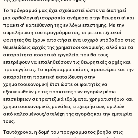
Το πρόγραμμά μας έχει σχεδιαστεί ώστε να διατηρεί
μια ορθολογική ισορροπία ανάμεσα στην θεωρητική και
πρακτική κατεύθυνση της εν λόγω επιστήμης. Με την
συμπλήρωση του προγράμματος, οι μεταπτυχιακοί
φοιτητές θα έχουν αποκτήσει ένα ισχυρό υπόβαθρο στις
θεμελιώδεις αρχές της χρηματοοικονομικής, αλλά και τα
απαραίτητα ποσοτικά εργαλεία που θα τους
επιτρέψουν να επαληθεύσουν τις θεωρητικές αρχές και
προσεγγίσεις. Το πρόγραμμα επίσης προσφέρει και την
απαραίτητη πρακτική εκπαίδευση στην
χρηματοοικονομική έτσι ώστε οι φοιτητές να
εξοικειωθούν με τις πρακτικές των αγορών μέσω
επισκέψεων σε τραπεζικά ιδρύματα, χρηματιστήριο και
χρηματοοικονομικές μονάδες επιχειρήσεων, ομιλιών
από καλεσμένους/στελέχη της αγοράς και την εμπειρία
τους.
Ταυτόχρονα, η δομή του προγράμματος βοηθά στις