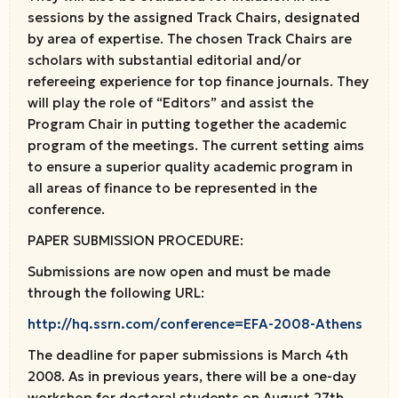
sessions by the assigned Track Chairs, designated
by area of expertise. The chosen Track Chairs are
scholars with substantial editorial and/or
refereeing experience for top finance journals. They
will play the role of “Editors” and assist the
Program Chair in putting together the academic
program of the meetings. The current setting aims
to ensure a superior quality academic program in
all areas of finance to be represented in the
conference.
PAPER SUBMISSION PROCEDURE:
Submissions are now open and must be made
through the following URL:
http://hq.ssrn.com/conference=EFA-2008-Athens
The deadline for paper submissions is March 4th
2008. As in previous years, there will be a one-day
workshop for doctoral students on August 27th