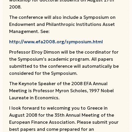
2008.
The conference will also include a Symposium on
Endowment and Philanthropic Institutions Asset
Management. See:
http://www.efa2008.org/symposium.html
Professor Elroy Dimson will be the coordinator for
the Symposium’s academic program. All papers
submitted to the conference will automatically be
considered for the Symposium.
The Keynote Speaker of the 2008 EFA Annual
Meeting is Professor Myron Scholes, 1997 Nobel
Laureate in Economics.
I look forward to welcoming you to Greece in
August 2008 for the 35th Annual Meeting of the
European Finance Association. Please submit your
best papers and come prepared for an