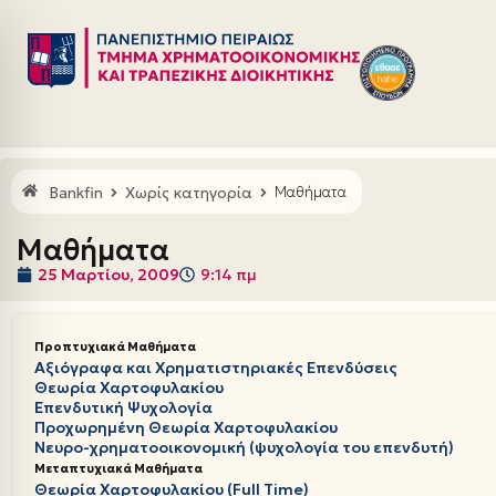
Μεταπηδήστε
στο
περιεχόμενο
Bankfin
Χωρίς κατηγορία
Μαθήματα
Μαθήματα
25 Μαρτίου, 2009
9:14 πμ
Προπτυχιακά Μαθήματα
Αξιόγραφα και Χρηματιστηριακές Επενδύσεις
Θεωρία Χαρτοφυλακίου
Επενδυτική Ψυχολογία
Προχωρημένη Θεωρία Χαρτοφυλακίου
Νευρο-χρηματοοικονομική (ψυχολογία του επενδυτή)
Μεταπτυχιακά Μαθήματα
Θεωρία Χαρτοφυλακίου (Full Time)