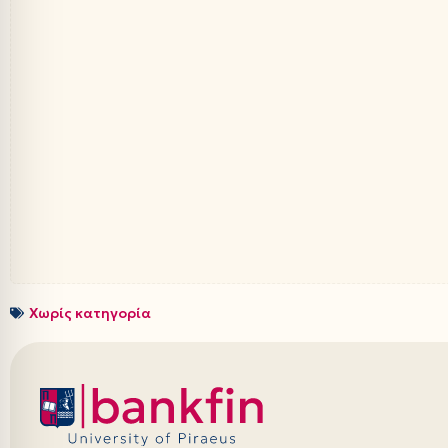
Χωρίς κατηγορία