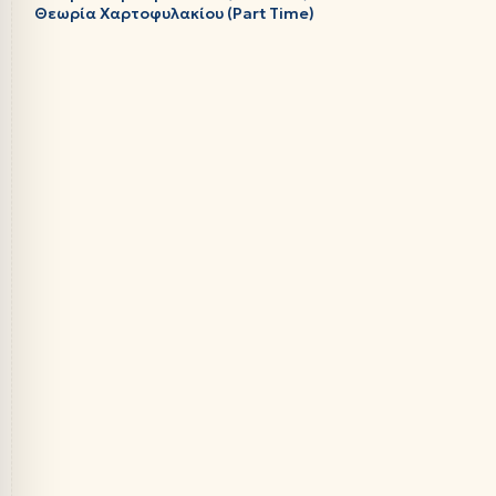
Θεωρία Χαρτοφυλακίου (Part Time)