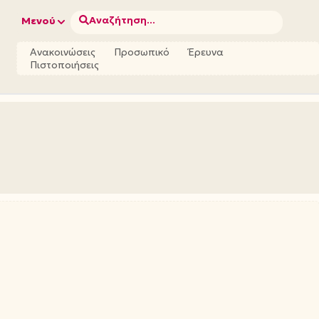
Αναζήτηση...
Μενού
Ανακοινώσεις
Προσωπικό
Έρευνα
Πιστοποιήσεις