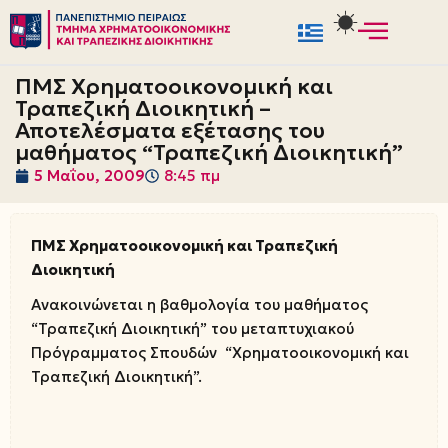
Μεταπηδήστε
στο
ΠΜΣ Χρηματοοικονομική και
περιεχόμενο
Τραπεζική Διοικητική –
Αποτελέσματα εξέτασης του
μαθήματος “Τραπεζική Διοικητική”
5 Μαΐου, 2009
8:45 πμ
ΠΜΣ Χρηματοοικονομική και Τραπεζική
Διοικητική
Ανακοινώνεται η βαθμολογία του μαθήματος
“Τραπεζική Διοικητική” του μεταπτυχιακού
Πρόγραμματος Σπουδών “Χρηματοοικονομική και
Τραπεζική Διοικητική”.