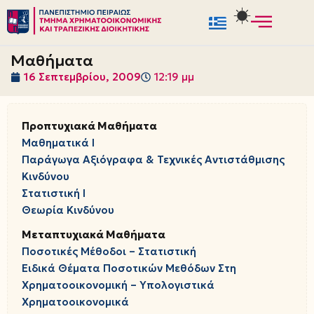
Μεταπηδήστε
στο
Μαθήματα
περιεχόμενο
16 Σεπτεμβρίου, 2009
12:19 μμ
Προπτυχιακά Μαθήματα
Μαθηματικά Ι
Παράγωγα Αξιόγραφα & Τεχνικές Αντιστάθμισης
Κινδύνου
Στατιστική Ι
Θεωρία Κινδύνου
Μεταπτυχιακά Μαθήματα
Ποσοτικές Μέθοδοι – Στατιστική
Ειδικά Θέματα Ποσοτικών Μεθόδων Στη
Χρηματοοικονομική – Υπολογιστικά
Χρηματοοικονομικά