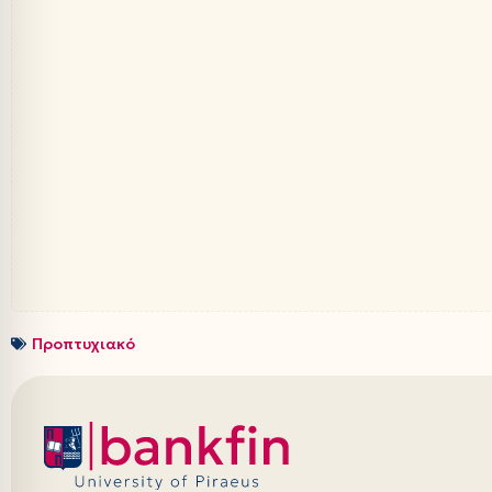
Προπτυχιακό