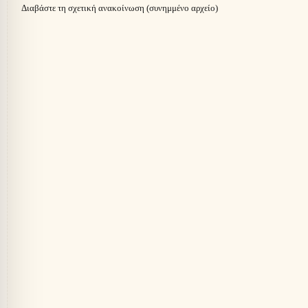
Διαβάστε τη σχετική ανακοίνωση (συνημμένο αρχείο)