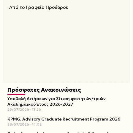
Από το Γραφείο Προέδρου
Πρόσφατες Ανακοινώσεις
Υποβολή Αιτήσεων για Σίτιση φοιτητών/τριών
Ακαδημαϊκού Έτους 2026-2027
29/07/2026
13:26
KPMG, Advisory Graduate Recruitment Program 2026
28/07/2026
14:02