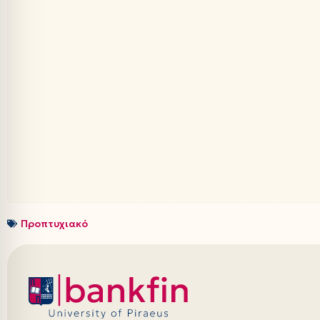
Προπτυχιακό