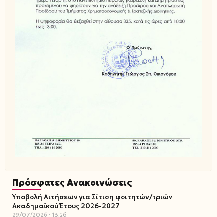
Πρόσφατες Ανακοινώσεις
Υποβολή Αιτήσεων για Σίτιση φοιτητών/τριών
Ακαδημαϊκού Έτους 2026-2027
29/07/2026
13:26