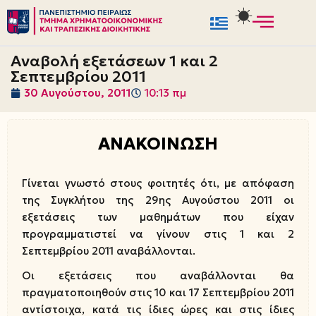
Μεταπηδήστε
στο
Αναβολή εξετάσεων 1 και 2
περιεχόμενο
Σεπτεμβρίου 2011
30 Αυγούστου, 2011
10:13 πμ
ΑΝΑΚΟΙΝΩΣΗ
Γίνεται γνωστό στους φοιτητές ότι, με απόφαση
της Συγκλήτου της 29ης Αυγούστου 2011 οι
εξετάσεις των μαθημάτων που είχαν
προγραμματιστεί να γίνουν στις 1 και 2
Σεπτεμβρίου 2011 αναβάλλονται.
Οι εξετάσεις που αναβάλλονται θα
πραγματοποιηθούν στις 10 και 17 Σεπτεμβρίου 2011
αντίστοιχα, κατά τις ίδιες ώρες και στις ίδιες