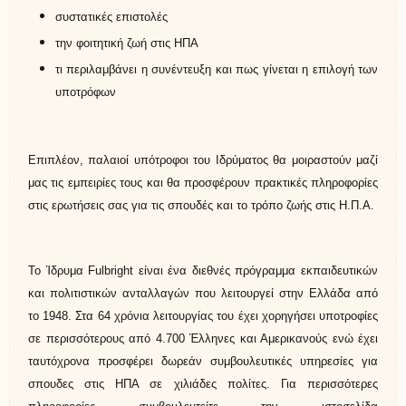
συστατικές επιστολές
την φοιτητική ζωή στις ΗΠΑ
τι περιλαμβάνει η συνέντευξη και πως γίνεται η επιλογή των
υποτρόφων
Επιπλέον, παλαιοί υπότροφοι του Ιδρύματος θα μοιραστούν μαζί
μας τις εμπειρίες τους και θα προσφέρουν πρακτικές πληροφορίες
στις ερωτήσεις σας για τις σπουδές και το τρόπο ζωής στις Η.Π.Α.
Το Ίδρυμα Fulbright είναι ένα διεθνές πρόγραμμα εκπαιδευτικών
και πολιτιστικών ανταλλαγών που λειτουργεί στην Ελλάδα από
το 1948. Στα 64 χρόνια λειτουργίας του έχει χορηγήσει υποτροφίες
σε περισσότερους από 4.700 Έλληνες και Αμερικανούς ενώ έχει
ταυτόχρονα προσφέρει δωρεάν συμβουλευτικές υπηρεσίες για
σπουδες στις ΗΠΑ σε χιλιάδες πολίτες. Για περισσότερες