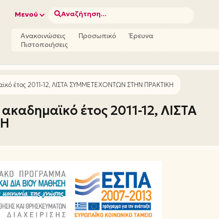
Αναζήτηση...
Μενού
Ανακοινώσεις
Προσωπικό
Έρευνα
Πιστοποιήσεις
αϊκό έτος 2011-12, ΛΙΣΤΑ ΣΥΜΜΕΤΕΧΟΝΤΩΝ ΣΤΗΝ ΠΡΑΚΤΙΚΗ
καδημαϊκό έτος 2011-12, ΛΙΣΤΑ
ΚΗ