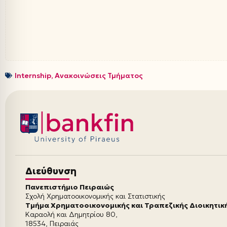
Internship
,
Ανακοινώσεις Τμήματος
Διεύθυνση
Πανεπιστήμιο Πειραιώς
Σχολή Χρηματοοικονομικής και Στατιστικής
Τμήμα Χρηματοοικονομικής και Τραπεζικής Διοικητικ
Καραολή και Δημητρίου 80,
18534, Πειραιάς