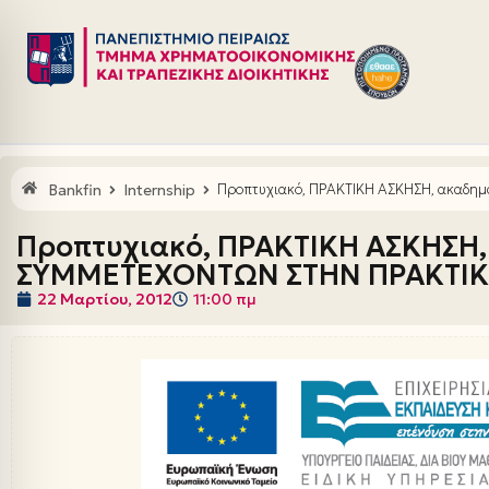
Μεταπηδήστε
στο
περιεχόμενο
Bankfin
Internship
Προπτυχιακό, ΠΡΑΚΤΙΚΗ ΑΣΚΗΣΗ, ακαδημ
Προπτυχιακό, ΠΡΑΚΤΙΚΗ ΑΣΚΗΣΗ, α
ΣΥΜΜΕΤΕΧΟΝΤΩΝ ΣΤΗΝ ΠΡΑΚΤΙ
22 Μαρτίου, 2012
11:00 πμ