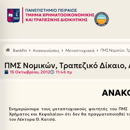
Μεταπηδήστε
στο
περιεχόμενο
Bankfin
Ανακοινώσεις
Μεταπτυχιακά
ΠΜΣ Νομικών, Τρ
ΠΜΣ Νομικών, Τραπεζικό Δίκαιο
15 Οκτωβρίου, 2012
11:46 πμ
ΑΝΑΚ
Ενημερώνουμε τους μεταπτυχιακούς φοιτητές του ΠΜΣ 
Χρήματος και Κεφαλαίου» ότι δεν θα πραγματοποιηθεί το
τον Λέκτορα Θ. Κατσά.