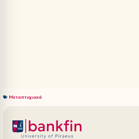
Μεταπτυχιακά