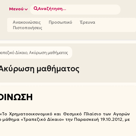
Αναζήτηση...
Μενού
Ανακοινώσεις
Προσωπικό
Έρευνα
Πιστοποιήσεις
απεζικό Δίκαιο, Ακύρωση μαθήματος
, Ακύρωση μαθήματος
ΟΙΝΩΣΗ
«Το Χρηματοοικονομικό και Θεσμικό Πλαίσιο των Αγορών
 μάθημα «Τραπεζικό Δίκαιο» την Παρασκευή 19.10.2012, με