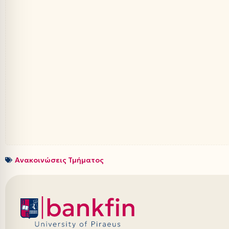
Ανακοινώσεις Τμήματος