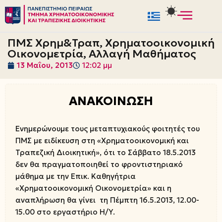
Μεταπηδήστε
στο
ΠΜΣ Χρημ&Τραπ, Χρηματοοικονομική
περιεχόμενο
Οικονομετρία, Αλλαγή Μαθήματος
13 Μαΐου, 2013
12:02 μμ
ΑΝΑΚΟΙΝΩΣΗ
Ενημερώνουμε τους μεταπτυχιακούς φοιτητές του
ΠΜΣ με ειδίκευση στη «Χρηματοοικονομική και
Τραπεζική Διοικητική», ότι το Σάββατο 18.5.2013
δεν θα πραγματοποιηθεί το φροντιστηριακό
μάθημα με την Επικ. Καθηγήτρια
«Χρηματοοικονομική Οικονομετρία» και η
αναπλήρωση θα γίνει τη Πέμπτη 16.5.2013, 12.00-
15.00 στο εργαστήριο Η/Υ.