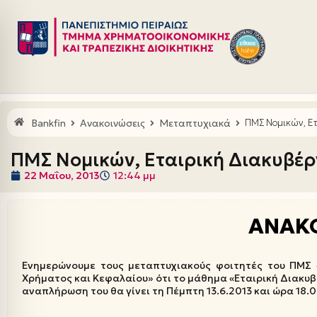
Μεταπηδήστε
στο
περιεχόμενο
Bankfin
Ανακοινώσεις
Μεταπτυχιακά
ΠΜΣ Νομικών, Ε
ΠΜΣ Νομικών, Εταιρική Διακυβέ
22 Μαΐου, 2013
12:44 μμ
ΑΝΑΚ
Ενημερώνουμε τους μεταπτυχιακούς φοιτητές του ΠΜΣ 
Χρήματος και Κεφαλαίου» ότι το μάθημα «Εταιρική Διακυβ
αναπλήρωση του θα γίνει τη Πέμπτη 13.6.2013 και ώρα 18.0