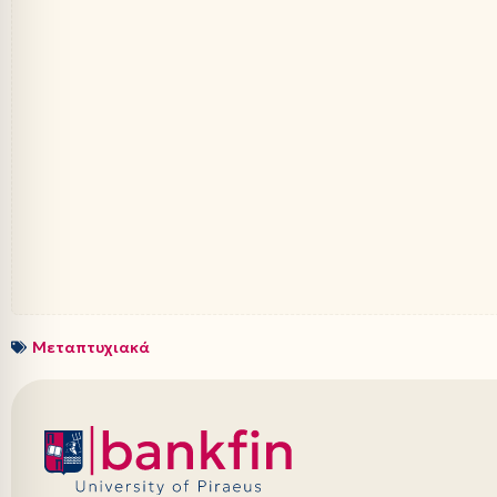
Μεταπτυχιακά