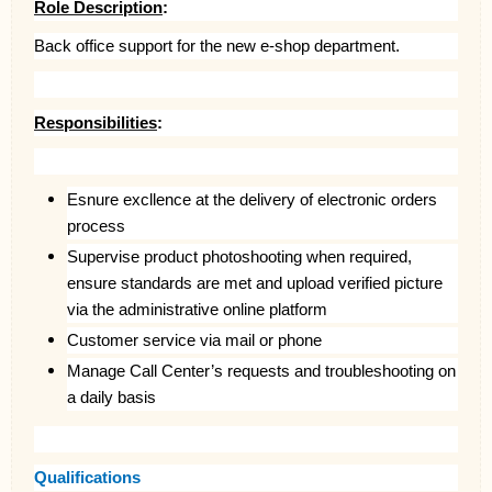
Role Description
:
Back office support for the
new e-shop department.
Responsibilities
:
Esnure excllence at the delivery of electronic orders
process
Supervise product photoshooting when required,
ensure standards are met and upload verified picture
via the administrative online platform
Customer service via mail or phone
Manage Call Center’s requests and troubleshooting on
a daily basis
Qualifications