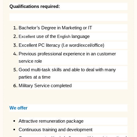
Qualifications required:
Bachelor’s Degree in
Marketing or IT
use of the
language
Excellent
English
Excellent PC literacy (I.e word/excel/office)
Previous professional experience in an
customer
service
role
Good multi-task skills and able to deal with many
parties at a time
Military Service completed
We offer
Attractive remuneration package
Continuous training and development