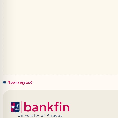
Προπτυχιακό