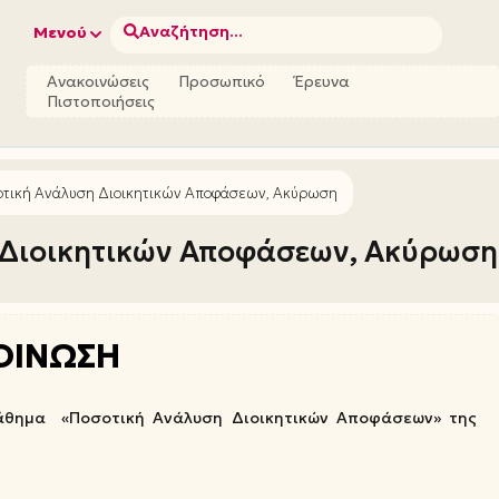
Αναζήτηση...
Μενού
Ανακοινώσεις
Προσωπικό
Έρευνα
Πιστοποιήσεις
οτική Ανάλυση Διοικητικών Αποφάσεων, Ακύρωση
 Διοικητικών Αποφάσεων, Ακύρωση
ΟΙΝΩΣΗ
μάθημα «Ποσοτική Ανάλυση Διοικητικών Αποφάσεων» της