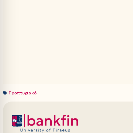
Προπτυχιακό