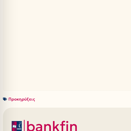
Προκηρύξεις