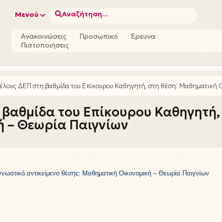
Αναζήτηση...
Μενού
Ανακοινώσεις
Προσωπικό
Έρευνα
Πιστοποιήσεις
 μέλους ΔΕΠ στη βαθμίδα του Επίκουρου Καθηγητή, στη θέση: Μαθηματική
η βαθμίδα του Επίκουρου Καθηγητή,
ή – Θεωρία Παιγνίων
γνωστικό αντικείμενο θέσης: Μαθηματική Οικονομική – Θεωρία Παιγνίων