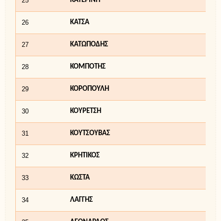
25
ΚΑΤΕΡΙΝΗ
26
ΚΑΤΣΑ
27
ΚΑΤΩΠΟΔΗΣ
28
ΚΟΜΠΟΤΗΣ
29
ΚΟΡΟΠΟΥΛΗ
30
ΚΟΥΡΕΤΣΗ
31
ΚΟΥΤΣΟΥΒΑΣ
32
ΚΡΗΤΙΚΟΣ
33
ΚΩΣΤΑ
34
ΛΑΓΓΗΣ