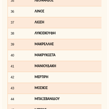
35
ΛΕΟΝΑΡΔΟΣ
36
ΛΙΝΟΣ
37
ΛΙΩΣΗ
38
ΛΥΚΟΣΚΟΥΦΗ
39
ΜΑΚΡΕΛΛΗΣ
40
ΜΑΚΡΥΚΩΣΤΑ
41
ΜΑΝΙΟΥΔΑΚΗ
42
ΜΕΡΤΙΡΗ
43
ΜΟΣΧΟΣ
44
ΜΠΑΞΕΒΑΝΙΔΟΥ