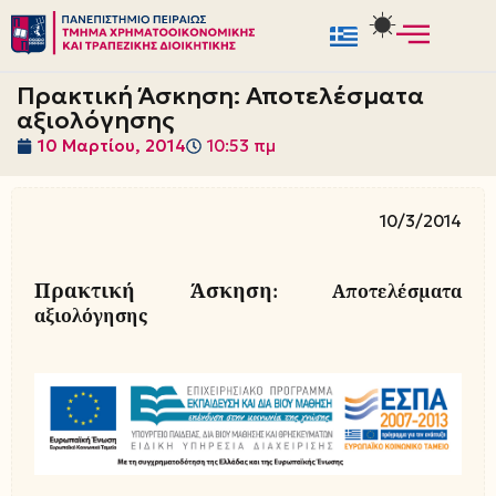
Μεταπηδήστε
στο
Πρακτική Άσκηση: Αποτελέσματα
περιεχόμενο
αξιολόγησης
10 Μαρτίου, 2014
10:53 πμ
10/3/2014
Πρακτική Άσκηση:
Αποτελέσματα
αξιολόγησης