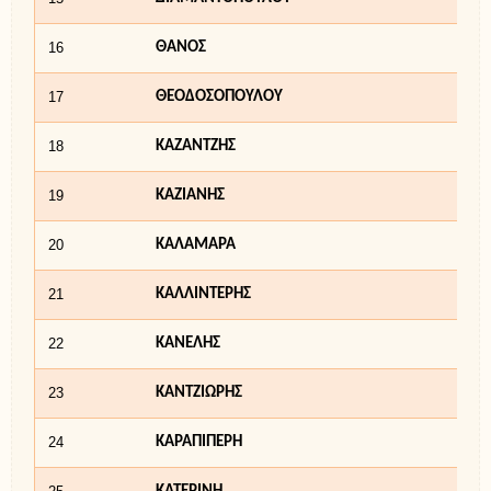
16
ΘΑΝΟΣ
17
ΘΕΟΔΟΣΟΠΟΥΛΟΥ
18
ΚΑΖΑΝΤΖΗΣ
19
ΚΑΖΙΑΝΗΣ
20
ΚΑΛΑΜΑΡΑ
21
ΚΑΛΛΙΝΤΕΡΗΣ
22
ΚΑΝΕΛΗΣ
23
ΚΑΝΤΖΙΩΡΗΣ
24
ΚΑΡΑΠΙΠΕΡΗ