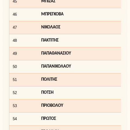
45
ΜΠΙΖΑΣ
46
ΜΠΡΕΓΚΟΒΑ
47
ΝΙΚΟΛΑΟΣ
48
ΠΑΚΤΙΤΗΣ
49
ΠΑΠΑΘΑΝΑΣΙΟΥ
50
ΠΑΠΑΝΙΚΟΛΑΟΥ
51
ΠΟΛΙΤΗΣ
52
ΠΟΤΣΗ
53
ΠΡΙΟΒΟΛΟΥ
54
ΠΡΩΤΟΣ