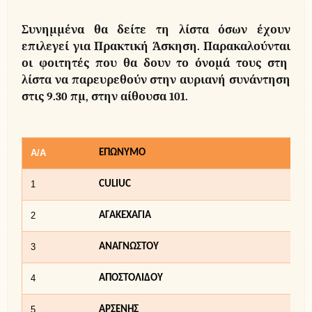
Συνημμένα θα δείτε τη λίστα όσων έχουν
επιλεγεί για Πρακτική Άσκηση. Παρακαλούνται
οι φοιτητές που θα δουν το όνομά τους στη
λίστα να παρευρεθούν στην αυριανή συνάντηση
στις 9.30 πμ, στην αίθουσα 101.
Α/Α
ΕΠΩΝΥΜΟ
1
CULIUC
2
ΑΓΑΚΕΧΑΓΙΑ
3
ΑΝΑΓΝΩΣΤΟΥ
4
ΑΠΟΣΤΟΛΙΔΟΥ
5
ΑΡΣΕΝΗΣ