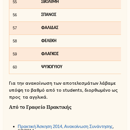
55
ΣΒΟΛΙΜΗ
56
ΣΠΑΝΟΣ
57
ΦΑΛΙΔΑΣ
58
ΦΕΛΕΚΗ
59
ΦΛΑΓΚΟΣ
60
ΨΥΧΟΓΥΙΟΥ
Για την ανακοίνωση των αποτελεσμάτων λάβαμε
υπόψη το βαθμό από το students, διορθωμένο ως
προς τα αγγλικά.
Από το Γραφείο Πρακτικής
Πρακτική Άσκηση 2014, Ανακοίνωση Συνάντησης
,