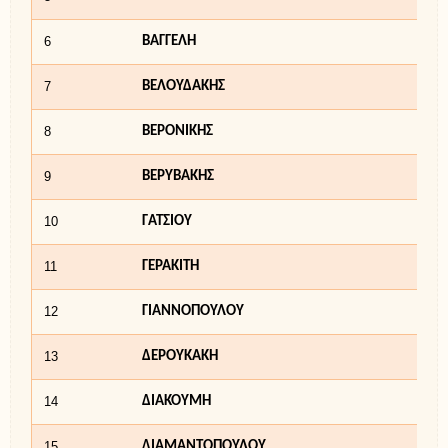
6
ΒΑΓΓΕΛΗ
7
ΒΕΛΟΥΔΑΚΗΣ
8
ΒΕΡΟΝΙΚΗΣ
9
ΒΕΡΥΒΑΚΗΣ
10
ΓΑΤΣΙΟΥ
11
ΓΕΡΑΚΙΤΗ
12
ΓΙΑΝΝΟΠΟΥΛΟΥ
13
ΔΕΡΟΥΚΑΚΗ
14
ΔΙΑΚΟΥΜΗ
15
ΔΙΑΜΑΝΤΟΠΟΥΛΟΥ