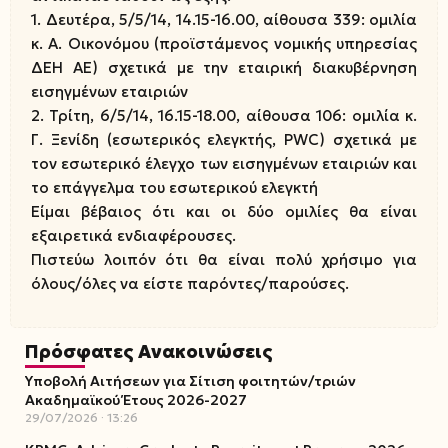
1. Δευτέρα, 5/5/14, 14.15-16.00, αίθουσα 339: ομιλία
κ. Α. Οικονόμου (προϊστάμενος νομικής υπηρεσίας
ΔΕΗ ΑΕ) σχετικά με την εταιρική διακυβέρνηση
εισηγμένων εταιριών
2. Τρίτη, 6/5/14, 16.15-18.00, αίθουσα 106: ομιλία κ.
Γ. Ξενίδη (εσωτερικός ελεγκτής, PWC) σχετικά με
τον εσωτερικό έλεγχο των εισηγμένων εταιριών και
το επάγγελμα του εσωτερικού ελεγκτή
Είμαι βέβαιος ότι και οι δύο ομιλίες θα είναι
εξαιρετικά ενδιαφέρουσες.
Πιστεύω λοιπόν ότι θα είναι πολύ χρήσιμο για
όλους/όλες να είστε παρόντες/παρούσες.
Πρόσφατες Ανακοινώσεις
Υποβολή Αιτήσεων για Σίτιση φοιτητών/τριών
Ακαδημαϊκού Έτους 2026-2027
29/07/2026
13:26