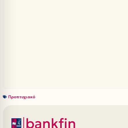
Προπτυχιακό