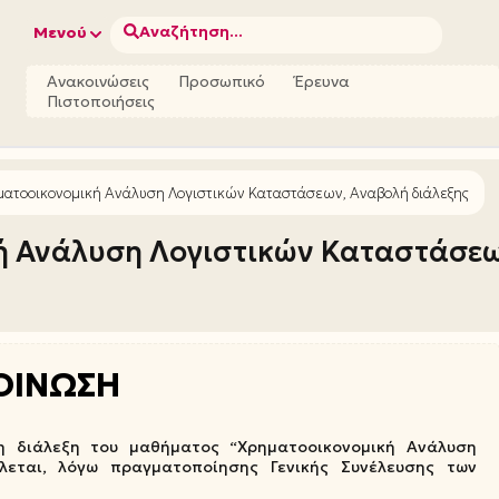
Αναζήτηση...
Μενού
Ανακοινώσεις
Προσωπικό
Έρευνα
Πιστοποιήσεις
ματοοικονομική Ανάλυση Λογιστικών Καταστάσεων, Αναβολή διάλεξης
ή Ανάλυση Λογιστικών Καταστάσεω
ΟΙΝΩΣΗ
η διάλεξη του μαθήματος “Χρηματοοικονομική Ανάλυση
λεται, λόγω πραγματοποίησης Γενικής Συνέλευσης των