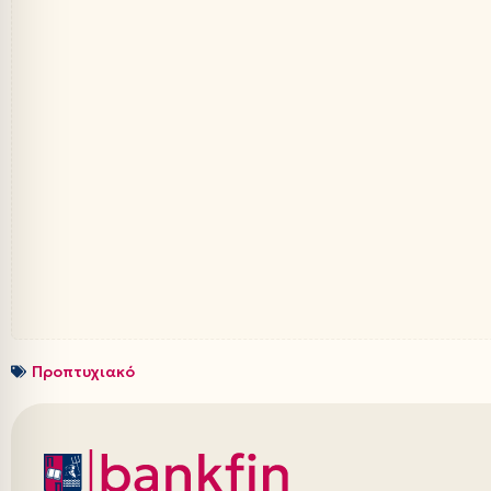
Προπτυχιακό