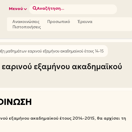
Αναζήτηση...
Μενού
Ανακοινώσεις
Προσωπικό
Έρευνα
Πιστοποιήσεις
ρξη μαθημάτων εαρινού εξαμήνου ακαδημαϊκού έτους 14-15
 εαρινού εξαμήνου ακαδημαϊκού
ΟΙΝΩΣΗ
ινού εξαμήνου ακαδημαϊκού έτους 2014-2015, θα αρχίσει τη