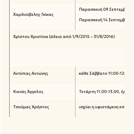
Παρασκευή 09 Σεπτεμβρίου 
Χαρδούβελης Γκίκας
Παρασκευή 14 Σεπτεμβρίου 
Χρίστου Χριστίνα (άδεια από 1/9/2015 – 31/8/2016)
Αντύπας Αντώνης
κάθε Σάββατο 11:00-12:00
Κανάς Άγγελος
Τετάρτη 11.00-13.00, ή/και
Τσούμας Χρήστος
ισχύει η υφιστάμενη επικοι