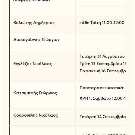
Βολιώτης Δημήτριος
κάθε Τρίτη 11:00-12:00
Διακογιάννης Γεώργιος
Τετάρτη 31 Αυγούστου 16:0
Εγγλέζος Νικόλαος
Τρίτη 13 Σεπτεμβρίου 13:00
Παρακευή 16 Σεπτεμβρίου 1
Προπαρασκευαστικά: Δευτ.
Κατσιμπρής Γεώργιος
ΧΡΗ 1: Σαββάτο 12:00-13:00
Κουρογένης Νικόλαος
Τετάρτη 14 Σεπτεμβρίου 11: