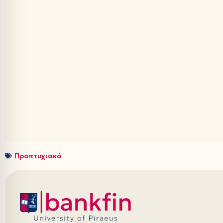
Προπτυχιακό