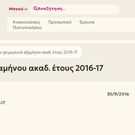
Αναζήτηση...
Μενού
Ανακοινώσεις
Προσωπικό
Έρευνα
Πιστοποιήσεις
 χειμερινού εξαμήνου ακαδ. έτους 2016-17
μήνου ακαδ. έτους 2016-17
30/9/2016
-17