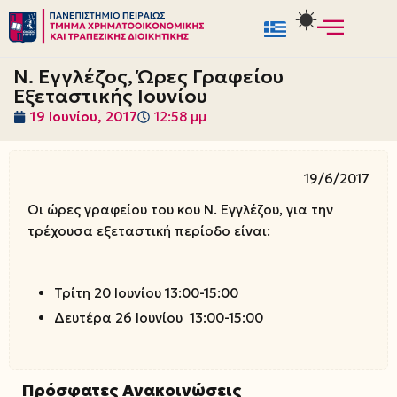
Μεταπηδήστε
στο
Ν. Εγγλέζος, Ώρες Γραφείου
περιεχόμενο
Εξεταστικής Ιουνίου
19 Ιουνίου, 2017
12:58 μμ
19/6/2017
Οι ώρες γραφείου του κου Ν. Εγγλέζου, για την
τρέχουσα εξεταστική περίοδο είναι:
Τρίτη 20 Ιουνίου 13:00-15:00
Δευτέρα 26 Ιουνίου 13:00-15:00
Πρόσφατες Ανακοινώσεις