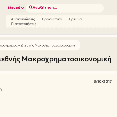
Αναζήτηση...
Μενού
Ανακοινώσεις
Προσωπικό
Έρευνα
Πιστοποιήσεις
 πρόγραμμα – Διεθνής Μακροχρηματοοικονομική
Διεθνής Μακροχρηματοοικονομική
3/10/2017
ή