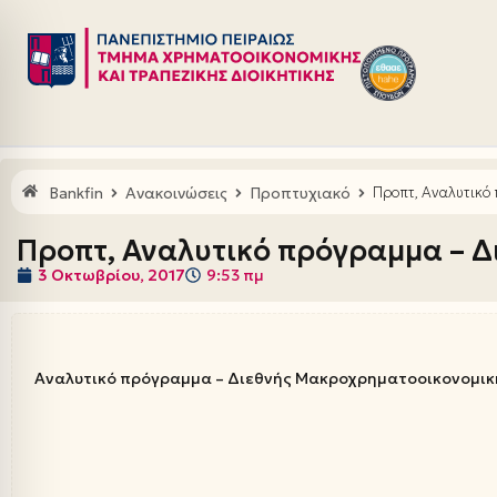
Μεταπηδήστε
στο
περιεχόμενο
Bankfin
Ανακοινώσεις
Προπτυχιακό
Προπτ, Αναλυτικό
Προπτ, Αναλυτικό πρόγραμμα – 
3 Οκτωβρίου, 2017
9:53 πμ
Αναλυτικό πρόγραμμα – Διεθνής Μακροχρηματοοικονομικ