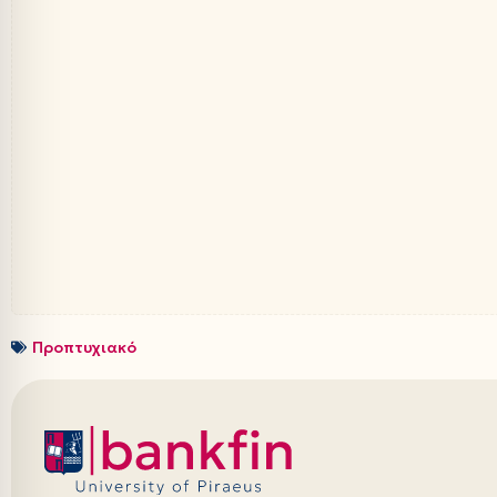
Προπτυχιακό