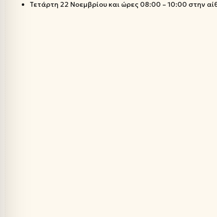
Τετάρτη 22 Νοεμβρίου και ώρες 08:00 – 10:00 στην α