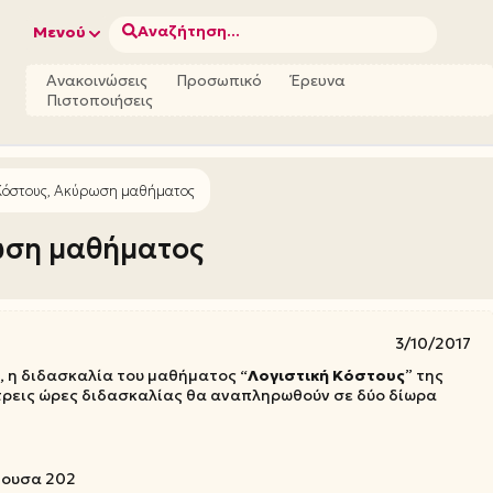
Αναζήτηση...
Μενού
Ανακοινώσεις
Προσωπικό
Έρευνα
Πιστοποιήσεις
 Κόστους, Ακύρωση μαθήματος
ωση μαθήματος
3/10/2017
, η διδασκαλία του μαθήματος “
Λογιστική Κόστους
” της
τρεις ώρες διδασκαλίας θα αναπληρωθούν σε δύο δίωρα
ίθουσα 202