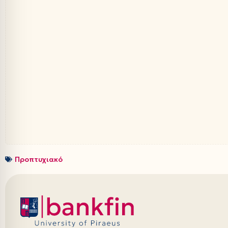
Προπτυχιακό