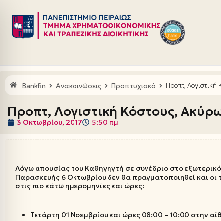
Μεταπηδήστε
στο
περιεχόμενο
Bankfin
Ανακοινώσεις
Προπτυχιακό
Προπτ, Λογιστική
Προπτ, Λογιστική Κόστους, Ακύρ
3 Οκτωβρίου, 2017
5:50 πμ
Λόγω απουσίας του Καθηγηγτή σε συνέδριο στο εξωτερικό
Παρασκευής 6 Οκτωβρίου δεν θα πραγματοποιηθεί και οι 
στις πιο κάτω ημερομηνίες και ώρες:
Τετάρτη 01 Νοεμβρίου και ώρες 08:00 – 10:00 στην α